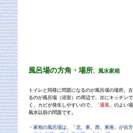
風呂場の方角・場所
、風水家相
トイレと同様に問題になるのが風呂場の場所。古
るのが風呂場（浴室）の周辺で、次にキッチンで
く、カビが発生しやすいので、
「通風」
のよい場
風水以前の問題です。
・家相の風呂場は、「北、東、西、東南」が吉方