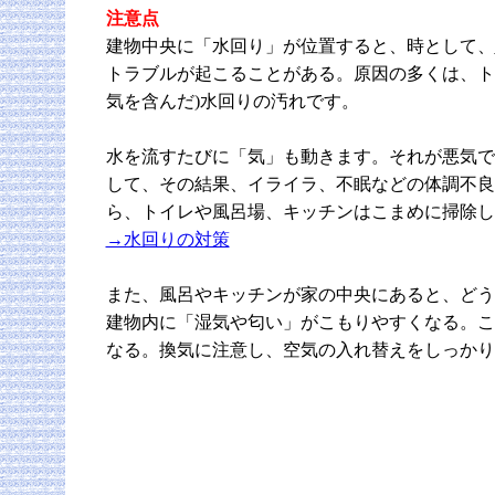
注意点
建物中央に「水回り」が位置すると、時として、
トラブルが起こることがある。原因の多くは、ト
気を含んだ)水回りの汚れです。
水を流すたびに「気」も動きます。それが悪気で
して、その結果、イライラ、不眠などの体調不良
ら、トイレや風呂場、キッチンはこまめに掃除し
→水回りの対策
また、風呂やキッチンが家の中央にあると、どう
建物内に「湿気や匂い」がこもりやすくなる。こ
なる。換気に注意し、空気の入れ替えをしっかり